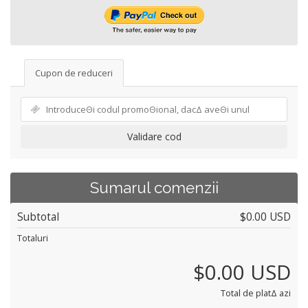
Cupon de reduceri
Validare cod
Sumarul comenzii
Subtotal
$0.00 USD
Totaluri
$0.00 USD
Total de platΔ azi