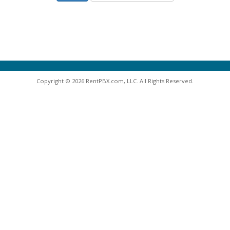
Copyright © 2026 RentPBX.com, LLC. All Rights Reserved.