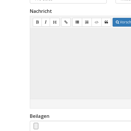
Nachricht
Vorsc
Beilagen