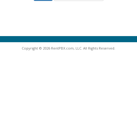
Copyright © 2026 RentPBX.com, LLC. All Rights Reserved.