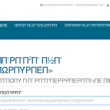
ΠΠΎΡΡΠΎΡΡΠ²Π°ΡΠΊΠ° ΠΊΠΎΡΠ½ΠΈΡΠΊΠ° (
0
)
ΠΈΠΈ
ΠΠ°Π·Π° Π½Π° Π·Π½Π°Π΅ΡΠ°
Π‘ΡΠ°ΡΡΡ Π½Π° ΡΠ΅ΡΠ²Π΅Ρ
Π°ΡΠ°Π²Π° Π½Π°
ΠΏΡΠΎΡΠΈΠ»
‘Π°ΠΌΠΎ Π·Π° ΡΠ΅Π³ΠΈΡΡΡΠΈΡΠ°Π½ΠΈ Π
-ΠΏΠΎΡΡΠ°