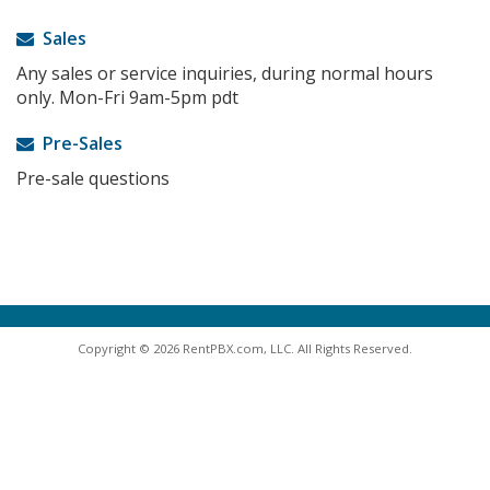
Sales
Any sales or service inquiries, during normal hours
only. Mon-Fri 9am-5pm pdt
Pre-Sales
Pre-sale questions
Copyright © 2026 RentPBX.com, LLC. All Rights Reserved.